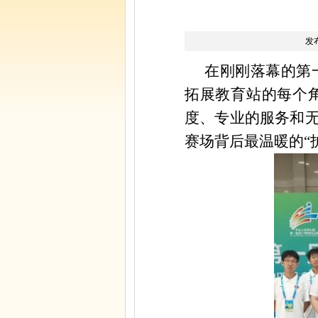
发
在刚刚落幕的第
拓展教育站的每个
度、专业的服务和
赛场背后最温暖的“