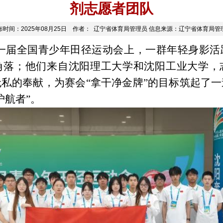
剂志愿者团队
布时间：2025年08月25日 作者： 辽宁省体育局管理员 信息来源：辽宁省体育局管
一届全国青少年田径运动会上，一群年轻身影活
角落；他们来自沈阳理工大学和沈阳工业大学，
无私的奉献，为赛会
“拿干净金牌”的目标筑起了
护航者”。