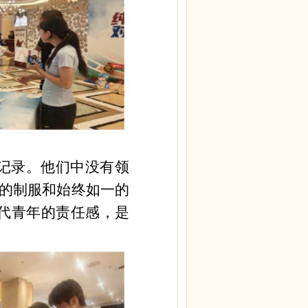
记录。他们中没有领
的制服和始终如一的
当代青年的责任感，是