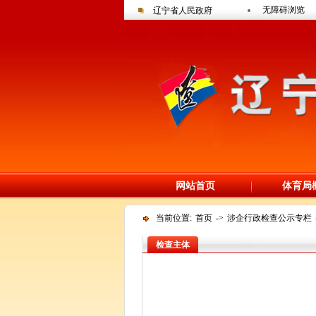
无障碍浏览
辽宁省人民政府
网站首页
体育局
当前位置:
首页
->
涉企行政检查公示专栏
检查主体