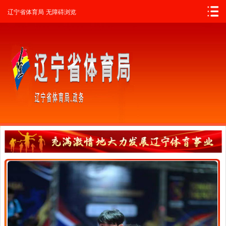
辽宁省人民政府
辽宁省体育局
无障碍浏览
关于辽宁省参加第十五届全国运动会做出重要贡献集体和个人拟奖励对象的
公示
辽宁省射击运动单位许可结果公示 辽体射击证（2026年）第六号
辽宁省射击运动单位许可结果公示 辽体射击证（2026年）第五号
辽宁省射击运动单位许可结果公示 辽体射击证（2026年）第四号