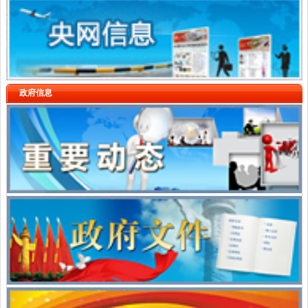
辽宁省体育学校“3+4”校园足球人才贯通培养2026年招生简章
辽宁省体育事业发展中心 辽宁省田径运动管理中心 辽宁省体育总会 2026年
面向社会公开招聘工作人员面试前资格审查公告
政府信息