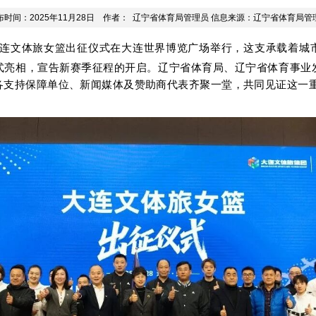
布时间：2025年11月28日 作者： 辽宁省体育局管理员 信息来源：辽宁省体育局管
连文体旅女篮出征仪式在大连世界博览广场举行，
这支承载着城
式亮相，宣告新赛季征程的开启。辽宁省体育局、
辽宁省体育事业
各支持保障单位、新闻媒体及赞助商代表齐聚一堂，共同见证这一