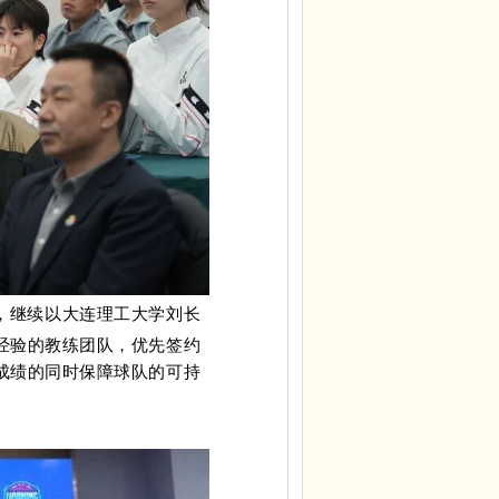
"，继续以大连理工大学刘长
经验的教练团队，优先签约
成绩的同时保障球队的可持