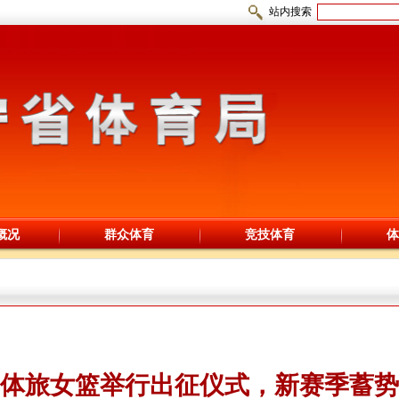
站内搜索
概况
群众体育
竞技体育
体
体旅女篮举行出征仪式，新赛季蓄势