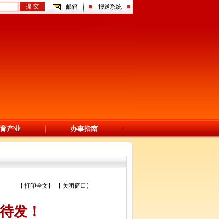
邮箱
报送系统
育产业
办事指南
青少年体育
【
打印全文
】 【
关闭窗口
】
待发！