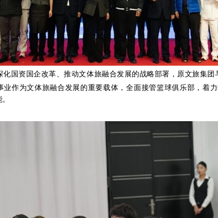
深化国资国企改革、推动文体旅融合发展的战略部署，原文旅集团
事业作为文体旅融合发展的重要载体，全面接管篮球俱乐部，着力打
能。