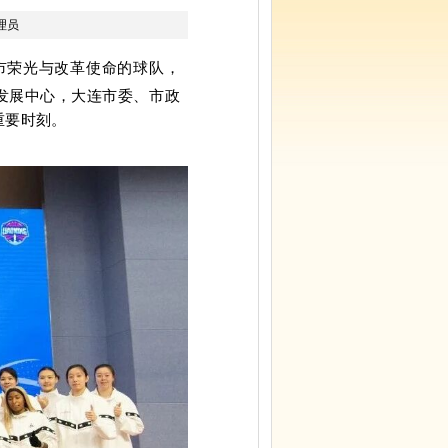
理员
市荣光与改革使命的球队，
发展中心，
大连市委
、市政
重要时刻。