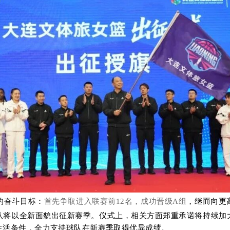
的奋斗目
标
：
首先
争取
进入
联
赛前12名，成功
晋级A组
，
继而向更
队将以全新面貌出征新赛
季。仪式上，相关方面郑重承诺将持续加
生活条件，全力支持球队在新赛季取得优异成绩。