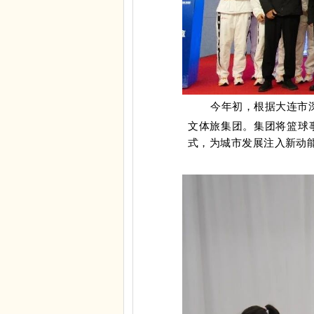
今年初，根据大连市
文体旅集团。集团将篮球
式，为城市发展注入新动