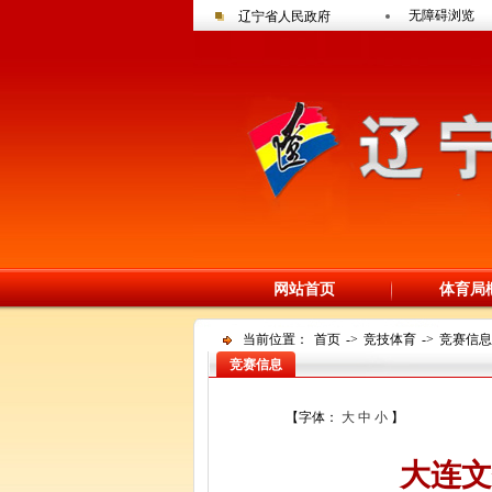
无障碍浏览
辽宁省人民政府
网站首页
体育局
当前位置：
首页
->
竞技体育
->
竞赛信息
竞赛信息
【字体：
大
中
小
】
大连文