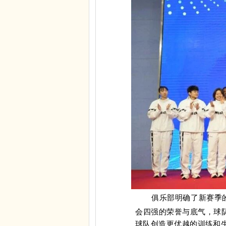
俱乐部明确了新赛季
会四强的荣誉
与底气，球
球队创造更优越的训练和