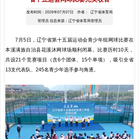
发布时间：2026年07月07日 作者： 辽宁省体育局
管理员 信息来源：辽宁省体育局管理员
7月5日，辽宁省第十五届运动会青少年组网球比赛在
本溪满族自治县花溪沐网球场顺利闭幕。比赛历时10天，
共设21个竞赛项目（含6个团体、15个单项），吸引全省
13支代表队、245名青少年选手参与角逐。