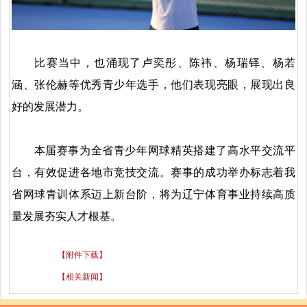
比赛当中，也涌现了卢奕彤、陈祎、杨瑞铎、杨若
涵、张伦赫等优秀青少年选手，他们表现亮眼，展现出良
好的发展潜力。
本届赛事为全省青少年网球精英搭建了高水平交流平
台，有效促进各地市竞技交流。赛事的成功举办标志着我
省网球青训体系迈上新台阶，将为辽宁体育事业持续高质
量发展夯实人才根基。
【附件下载】
【相关新闻】