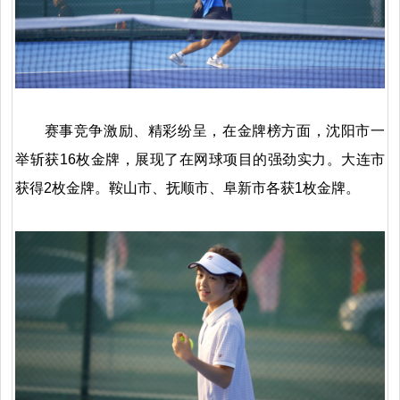
赛事竞争激励、精彩纷呈，在金牌榜方面，沈阳市一
举斩获16枚金牌，展现了在网球项目的强劲实力。大连市
获得2枚金牌。鞍山市、抚顺市、阜新市各获1枚金牌。