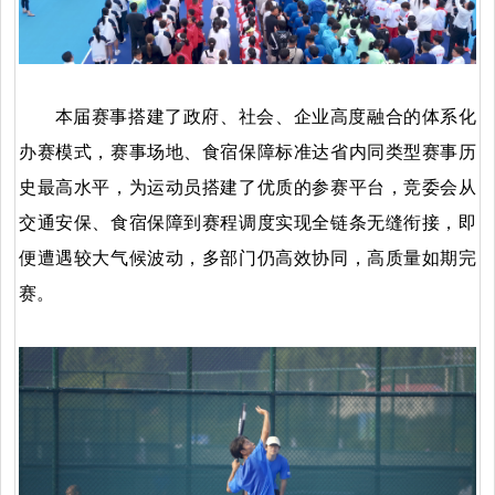
本届赛事搭建了政府、社会、企业高度融合的体系化
办赛模式，赛事场地、食宿保障标准达省内同类型赛事历
史最高水平，为运动员搭建了优质的参赛平台，竞委会从
交通安保、食宿保障到赛程调度实现全链条无缝衔接，即
便遭遇较大气候波动，多部门仍高效协同，高质量如期完
赛。