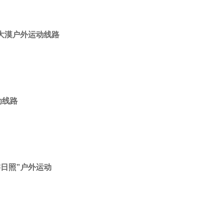
大漠户外运动线路
动线路
游日照”户外运动