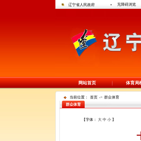
无障碍浏览
辽宁省人民政府
网站首页
体育局
当前位置：
首页
->
群众体育
群众体育
【字体：
大
中
小
】