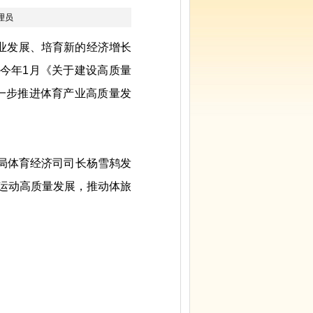
理员
业发展、培育新的经济增长
今年1月《关于建设高质量
一步推进体育产业高质量发
总局体育经济司司长杨雪鸫发
运动高质量发展，推动体旅