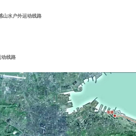
感山水户外运动线路
运动线路