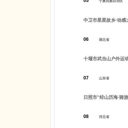
05
宁夏回族自治区
中卫市星星故乡·动感
06
湖北省
十堰市武当山户外运
07
山东省
日照市“经山历海·骑
08
河北省