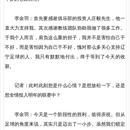
李金羽：
首先要感谢俱乐部的投资人庄毅先生，他一
直大力支持我。其次感谢教练团队协助我做了很多工作。
于我个人而言，肩负这么重的担子，我并不是害怕自己干
不好，而是害怕因为自己干不好，愧对那么多关心支持辽
宁足球的人。我只有默默地付出，终于等到了今天的收
获。
记者：
此时此刻您是什么心情？是想放松一下，还是
想全情投入明年的联赛中？
李金羽：
今天是一个阶段性的胜利，值得庆祝。但从
足球的角度来说，其实只是迈出了一小步。虽然我们锁定