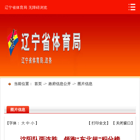
辽宁省人民政府
辽宁省体育局
无障碍浏览
当前位置：
首页
->
政府信息公开
->
图片信息
图片信息
【字体：
大
中
小
】
【
打印全文
】 【
关闭窗口
】
沈阳队两连胜，领跑“东北超”积分榜