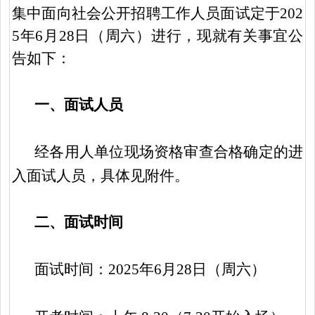
集中面向社会公开招聘工作人员面试定于202
5年6月28日（周六）进行，现就有关事宜公
告如下：
一、面试人员
经各用人单位现场资格审查合格确定的进
入面试人员，具体见附件。
二、面试时间
面试时间：
2025年6月28日（周六）