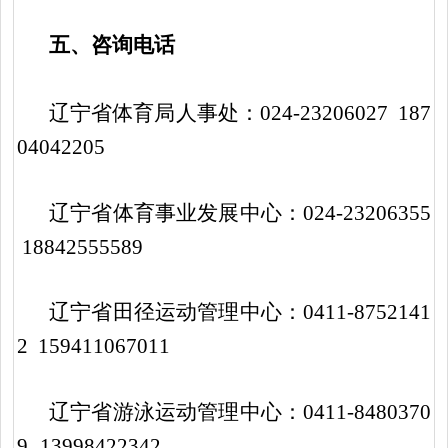
五、咨询电话
辽宁省体育局人事处：
024-23206027 187
04042205
辽宁省体育事业发展中心：
024-23206355
18842555589
辽宁省田径运动管理中心：
0411-8752141
2 15941106701
1
辽宁省游泳运动管理中心：
0411-8480370
9
13998422342