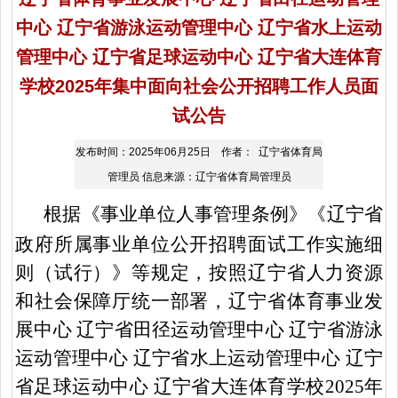
中心 辽宁省游泳运动管理中心 辽宁省水上运动
管理中心 辽宁省足球运动中心 辽宁省大连体育
学校2025年集中面向社会公开招聘工作人员面
试公告
发布时间：2025年06月25日 作者： 辽宁省体育局
管理员 信息来源：辽宁省体育局管理员
根据《事业单位人事管理条例》《辽宁省
政府所属事业单位公开招聘面试工作实施细
则（试行）》等规定，按照辽宁省人力资源
和社会保障厅统一部署，辽宁省体育事业发
展中心
辽宁省田径运动管理中心
辽宁省游泳
运动管理中心
辽宁省水上运动管理中心
辽宁
省足球运动中心
辽宁省大连体育学校
2025年