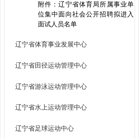
附件：辽宁省体育局所属事业单
位集中面向社会公开招聘拟进入
面试人员名单
辽宁省体育事业发展中心
辽宁省田径运动管理中心
辽宁省游泳运动管理中心
辽宁省水上运动管理中心
辽宁省足球运动中心