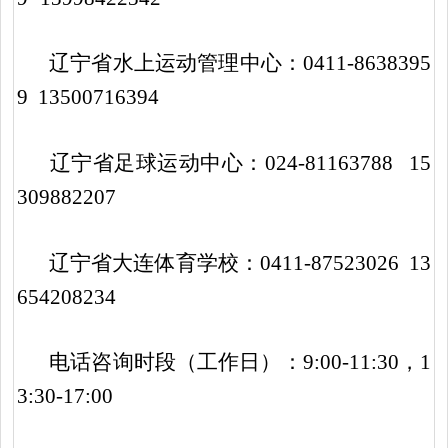
辽宁省水上运动管理中心：
0411-8638395
9
13500716394
辽宁省足球运动中心：
024-
81163788
15
309882207
辽宁省大连体育学校：
0411-87523026 13
654208234
电话咨询时段（工作日）：
9:00-11:30，1
3:30-17:00