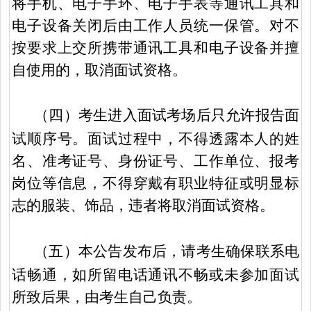
将手机、电子手环、电子手表等通讯工具和
电子设备关闭后由工作人员统一保管。对不
按要求上交所携带通讯工具和电子设备并擅
自使用的，取消面试资格。
（四）考生进入面试考场后只允许报告面
试顺序号。面试过程中，不得透露本人的姓
名、准考证号、身份证号、工作单位、报考
岗位等信息，不得穿戴有职业特征或明显标
志的服装、饰品，违者将取消面试资格。
（五）本公告发布后，请考生确保联系电
话畅通，如所留电话通讯不畅或未参加面试
所致后果，由考生自己负责。