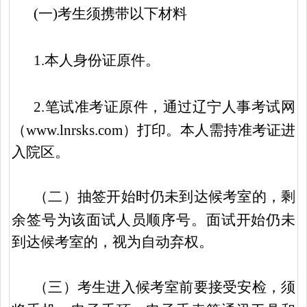
(一)考生须携带以下材料
1.本人身份证原件。
2.笔试准考证原件，通过辽宁人事考试网
（www.lnrsks.com）打印。本人需持准考证进
入院区。
（二）抽签开始时仍未到达候考室的，剩
余签号为该面试人员顺序号。面试开始仍未
到达候考室的，视为自动弃权。
（三）考生进入候考室前要接受安检，须