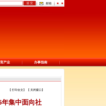
邮箱
育产业
办事指南
青少年体育
【
打印全文
】 【
关闭窗口
】
5年集中面向社