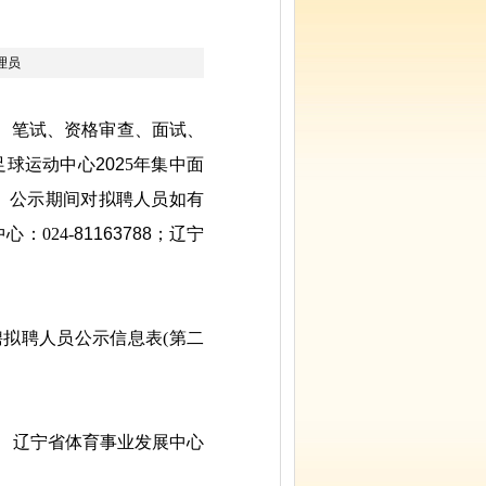
理员
、笔试、资格审查、面试、
足球运动中心
202
5
年集中
面
。公示期间对拟聘人员如有
中心：
024-
81163788
；
辽宁
聘拟聘人员公示信息表
(
第二
辽宁省体育事业发展中心