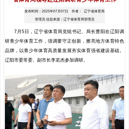
发布时间：2025年07月07日 作者： 辽宁省体育局
管理员 信息来源：辽宁省体育局管理员
7月5日，辽宁省体育局党组书记、局长曹阳在辽阳调
研青少年体育工作，强调要守正创新，擦亮地方体育特色
品牌，以青少年体育高质量发展夯实体育强省建设基础。
辽阳市委常委、副市长李若杰参加调研。