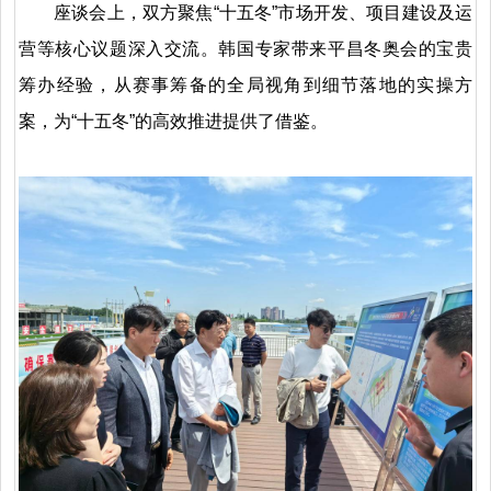
座谈会上，双方聚焦“十五冬”市场开发、项目建设及运
营等核心议题深入交流。韩国专家带来平昌冬奥会的宝贵
筹办经验，从赛事筹备的全局视角到细节落地的实操方
案，为“十五冬”的高效推进提供了借鉴。