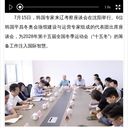
1.0x
7月15日，韩国专家来辽考察座谈会在沈阳举行。6位
韩国平昌冬奥会场馆建设与运营专家组成的代表团出席座
谈会，为2028年第十五届全国冬季运动会（“十五冬”）的筹
备工作注入国际智慧。