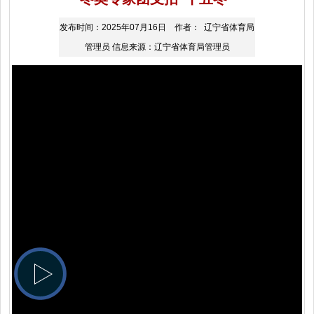
发布时间：2025年07月16日 作者： 辽宁省体育局
管理员 信息来源：辽宁省体育局管理员