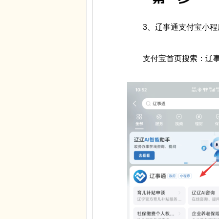
3、辽事通支付宝小程
支付宝首页搜索：辽