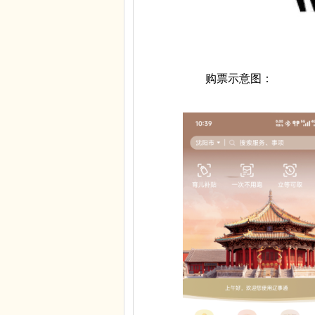
购票示意图：