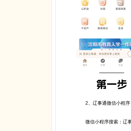
2、辽事通微信小程序
微信小程序搜索：辽