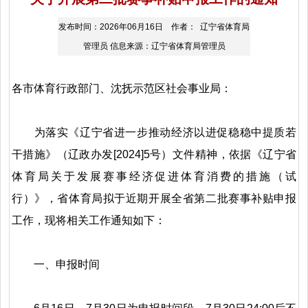
发布时间：2026年06月16日 作者： 辽宁省体育局
管理员 信息来源：辽宁省体育局管理员
各市体育行政部门、沈抚示范区社会事业局：
为落实《辽宁省进一步推动经济以进促稳稳中提质若
干措施》（辽政办发[2024]5号）文件精神，依据《辽宁省
体育局关于发展赛事经济促进体育消费的措施（试
行）》，省体育局拟于近期开展全省第二批赛事补贴申报
工作，现将相关工作通知如下：
一、申报时间