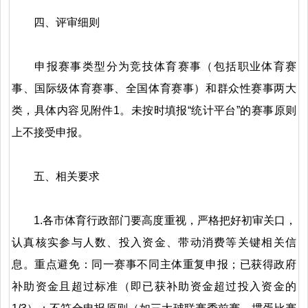
四、评审细则
申报赛事类型分为竞技体育赛事（包括职业体育赛
事、国际级体育赛事、全国体育赛事）和群众性赛事两大
类，具体内容见附件1。未按时填报“统计平台”的赛事原则
上不接受申报。
五、相关要求
1.各市体育行政部门要高度重视，严格把好初审关口，
认真核实参与人数、投入资金、带动消费等关键相关信
息。重点避免：同一赛事不同主体重复申报；已获得政府
补助资金且超过标准（即已获补助资金超过投入资金的