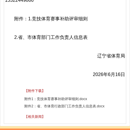
13322449866
附件：1.竞技体育赛事补助评审细则
2.省、市体育部门工作负责人信息表
辽宁省体育局
2026年6月16日
【附件下载】
附件1：竞技体育赛事补助评审细则.docx
附件2：省、市体育行政部门工作负责人信息表.docx
【相关新闻】